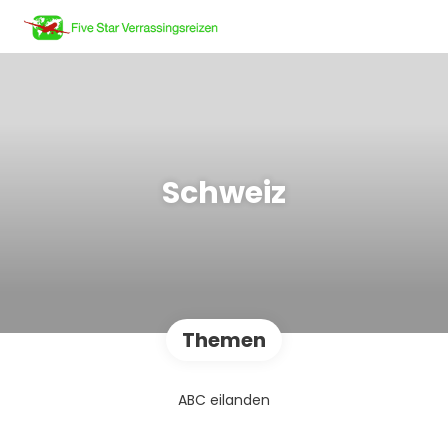
Schweiz
Themen
ABC eilanden