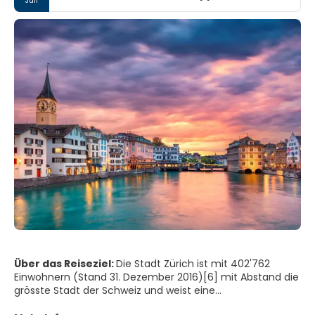
Juli
Über das Reiseziel:
Die Stadt Zürich ist mit 402'762
Einwohnern (Stand 31. Dezember 2016)[6] mit Abstand die
grösste Stadt der Schweiz und weist eine
Bevölkerungsdichte von 4384 Einwohnern pro