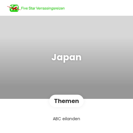
Japan
Themen
ABC eilanden