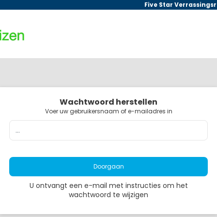
Five Star Verrassings
Wachtwoord herstellen
Voer uw gebruikersnaam of e-mailadres in
Doorgaan
U ontvangt een e-mail met instructies om het
wachtwoord te wijzigen