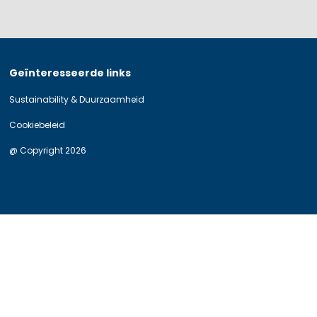
Geïnteresseerde links
Sustainability & Duurzaamheid
Cookiebeleid
@ Copyright 2026