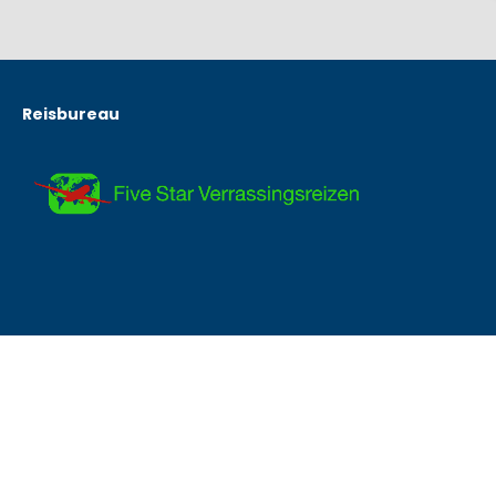
Reisbureau