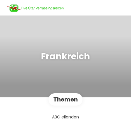
Frankreich
Themen
ABC eilanden