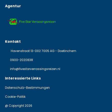
Agentur
Kontakt
Havenstraat 13-D02 7005 AG - Doetinchem
0900-2020838
info@fivestarverrassingsreizen.nl
Interessierte Links
Datenschutz-Bestimmungen
Cookie-Politik
@ Copyright 2026