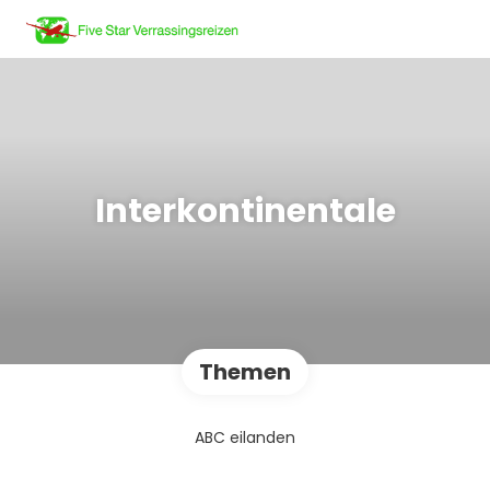
Interkontinentale
Themen
ABC eilanden