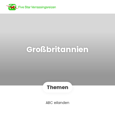
Großbritannien
Themen
ABC eilanden