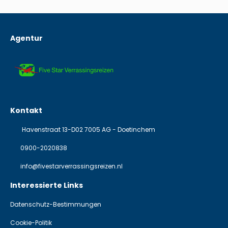
Agentur
Kontakt
Havenstraat 13-D02 7005 AG - Doetinchem
0900-2020838
info@fivestarverrassingsreizen.nl
Interessierte Links
Datenschutz-Bestimmungen
Cookie-Politik