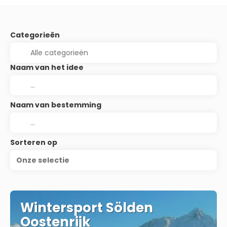
Categorieën
Naam van het idee
Naam van bestemming
Sorteren op
Onze selectie
Wintersport Sölden
Oostenrijk