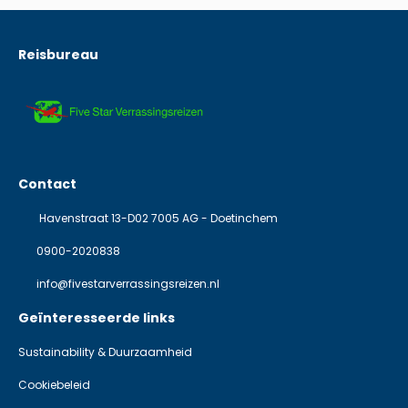
Reisbureau
Contact
Havenstraat 13-D02 7005 AG - Doetinchem
0900-2020838
info@fivestarverrassingsreizen.nl
Geïnteresseerde links
Sustainability & Duurzaamheid
Cookiebeleid