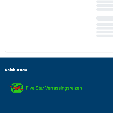
Reisbureau