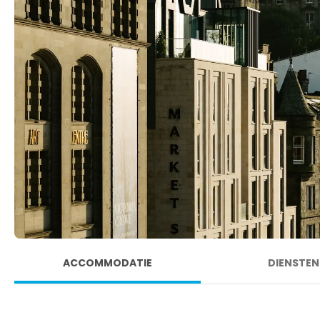
ACCOMMODATIE
DIENSTEN