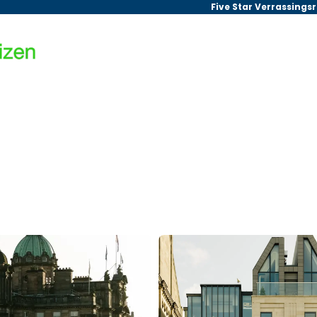
Five Star Verrassings