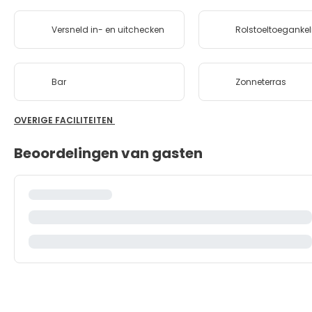
Versneld in- en uitchecken
Rolstoeltoegankeli
Bar
Zonneterras
OVERIGE FACILITEITEN
Beoordelingen van gasten