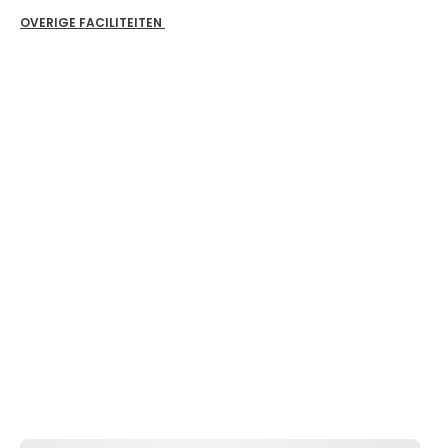
OVERIGE FACILITEITEN