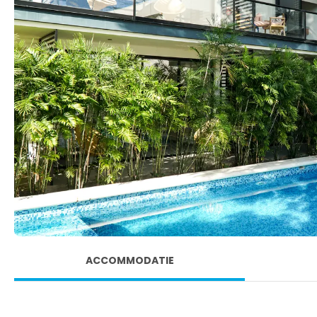
ACCOMMODATIE