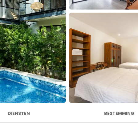
DIENSTEN
BESTEMMING