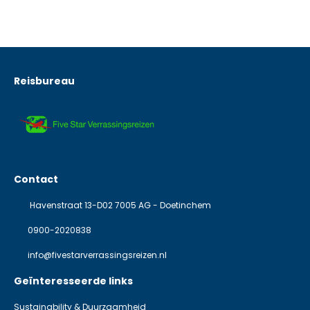
Reisbureau
Contact
Havenstraat 13-D02 7005 AG - Doetinchem
0900-2020838
info@fivestarverrassingsreizen.nl
Geïnteresseerde links
Sustainability & Duurzaamheid