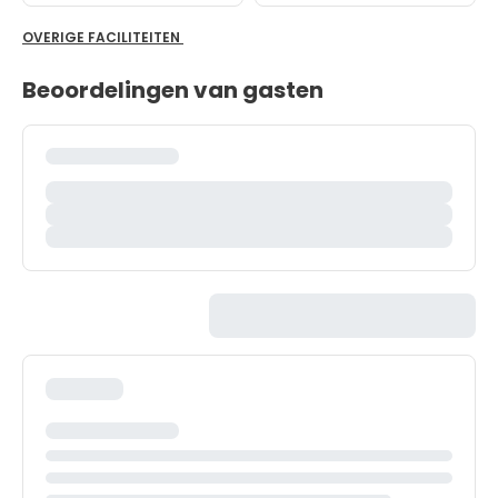
OVERIGE FACILITEITEN
Beoordelingen van gasten