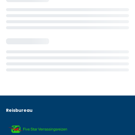
Reisbureau