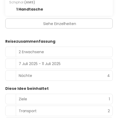
Schiphol
(AMS)
1 Handtasche
Siehe Einzelheiten
Reisezusammenfassung
2 Erwachsene
7 Juli 2025 - 11 Juli 2025
Nächte
4
Diese Idee beinhaltet
Ziele
1
Transport
2