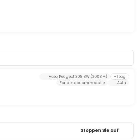
Auto, Peugeot 308 SW (2008 +)
+1 tag
Zonder accommodatie
Auto
Stoppen Sie auf