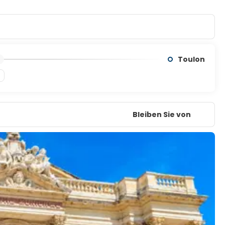
Toulon
Bleiben Sie von