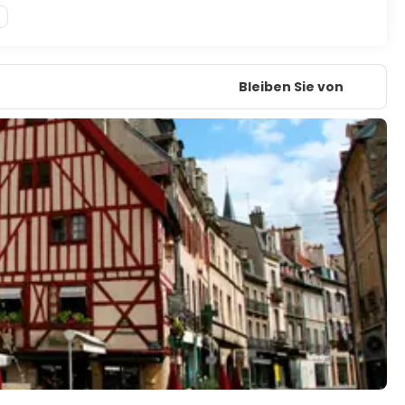
Bleiben Sie von