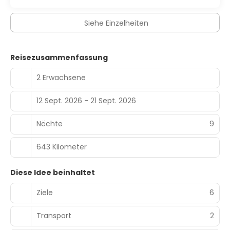
Siehe Einzelheiten
Reisezusammenfassung
2 Erwachsene
12 Sept. 2026 - 21 Sept. 2026
Nächte
9
643 Kilometer
Diese Idee beinhaltet
Ziele
6
Transport
2