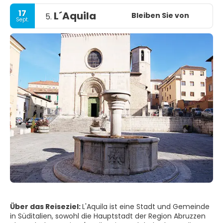
17
L´Aquila
Bleiben Sie von
5.
Sept.
Über das Reiseziel:
L'Aquila ist eine Stadt und Gemeinde
in Süditalien, sowohl die Hauptstadt der Region Abruzzen