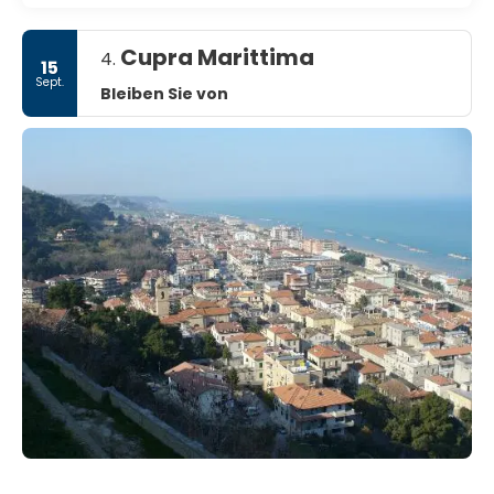
Cupra Marittima
4.
15
Sept.
Bleiben Sie von