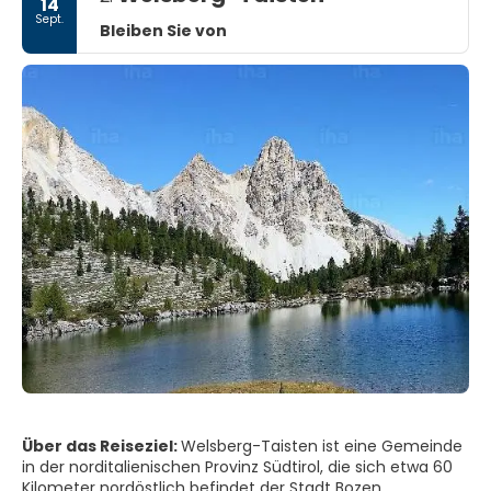
14
Sept.
Bleiben Sie von
Über das Reiseziel:
Welsberg-Taisten ist eine Gemeinde
in der norditalienischen Provinz Südtirol, die sich etwa 60
Kilometer nordöstlich befindet der Stadt Bozen.