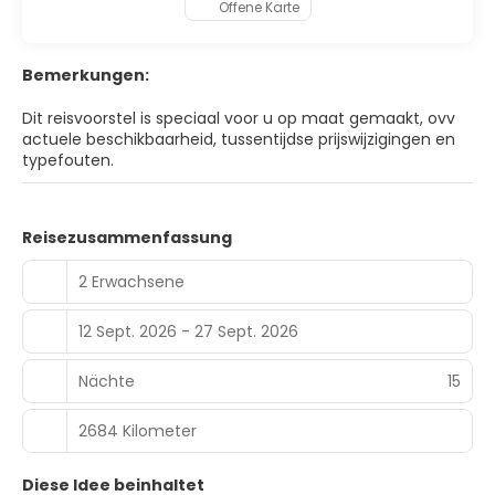
Offene Karte
Bemerkungen:
Dit reisvoorstel is speciaal voor u op maat gemaakt, ovv
actuele beschikbaarheid, tussentijdse prijswijzigingen en
typefouten.
Reisezusammenfassung
2 Erwachsene
12 Sept. 2026 - 27 Sept. 2026
Nächte
15
2684 Kilometer
Diese Idee beinhaltet