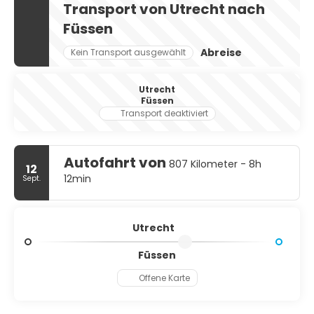
Transport von Utrecht nach
Füssen
Abreise
Kein Transport ausgewählt
Utrecht
Füssen
Transport deaktiviert
Autofahrt von
807 Kilometer - 8h
12
12min
Sept.
Utrecht
Füssen
Offene Karte