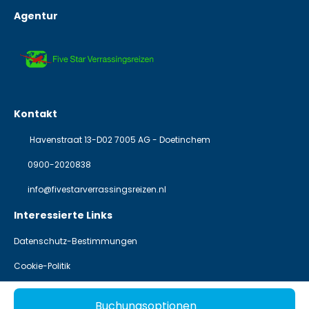
Agentur
Kontakt
Havenstraat 13-D02 7005 AG - Doetinchem
0900-2020838
info@fivestarverrassingsreizen.nl
Interessierte Links
Datenschutz-Bestimmungen
Cookie-Politik
@ Copyright 2026
Buchungsoptionen