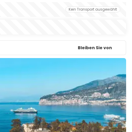
Kein Transport ausgewählt
Bleiben Sie von