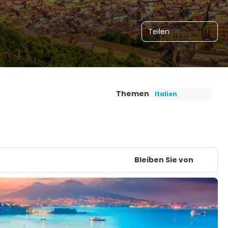
Teilen
Themen
Italien
Bleiben Sie von