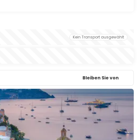
Kein Transport ausgewählt
Bleiben Sie von