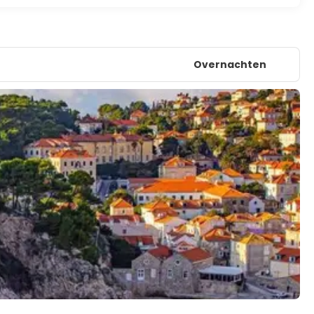
Overnachten