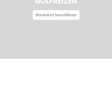
GOLFREIZEN
Binnenkort beschikbaar