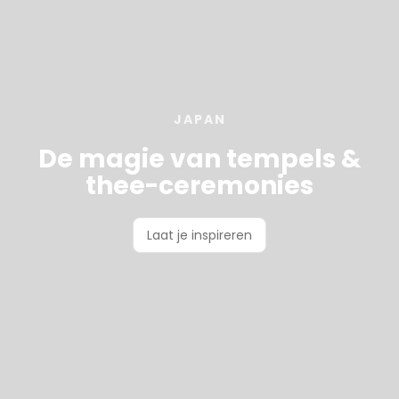
JAPAN
De magie van tempels &
thee-ceremonies
Laat je inspireren