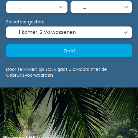
Selecteer gasten:
1 kamer,
2 Volwassenen
Zoek!
Door te klikken op ZOEK gaat u akkoord met de
Gebruiksvoorwaarden