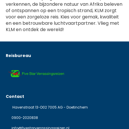
verkennen, de bijzondere natuur van Afrika beleven
of ontspannen op een tropisch strand, KLM zorgt
voor een zorgeloze reis. Kies voor gemak, kwaliteit
en een betrouwbare luchtvaartpartner. Vlieg met
KLM en ontdek de wereld!
Reisbureau
Contact
Havenstraat 13-D02 7005 AG - Doetinchem
0900-2020838
info@fivestarverrassingsreizen.nl