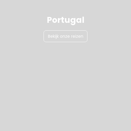
Portugal
Bekijk onze reizen