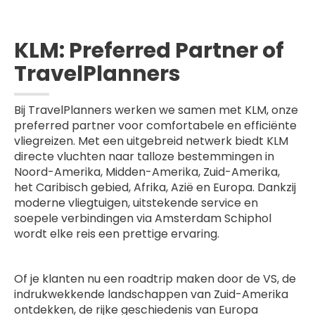
KLM: Preferred Partner of
TravelPlanners
Bij TravelPlanners werken we samen met KLM, onze
preferred partner voor comfortabele en efficiënte
vliegreizen. Met een uitgebreid netwerk biedt KLM
directe vluchten naar talloze bestemmingen in
Noord-Amerika, Midden-Amerika, Zuid-Amerika,
het Caribisch gebied, Afrika, Azië en Europa. Dankzij
moderne vliegtuigen, uitstekende service en
soepele verbindingen via Amsterdam Schiphol
wordt elke reis een prettige ervaring.
Of je klanten nu een roadtrip maken door de VS, de
indrukwekkende landschappen van Zuid-Amerika
ontdekken, de rijke geschiedenis van Europa