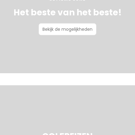
Het beste van het beste!
Bekijk de mogelijkheden