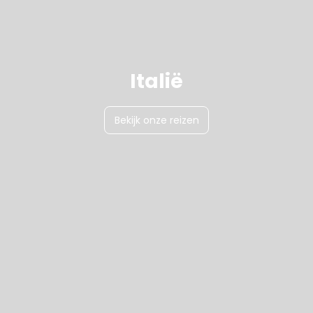
Italië
Bekijk onze reizen